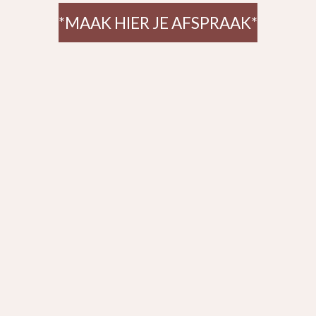
*MAAK HIER JE AFSPRAAK*