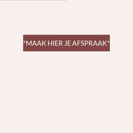
*MAAK HIER JE AFSPRAAK*