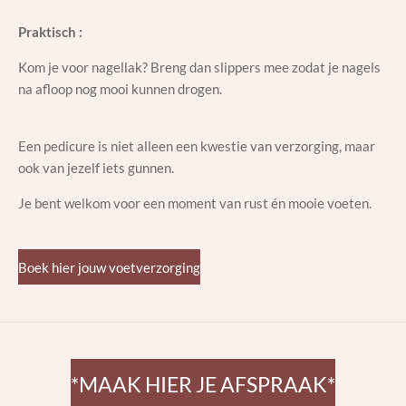
Praktisch :
Kom je voor nagellak? Breng dan slippers mee zodat je nagels
na afloop nog mooi kunnen drogen.
Een pedicure is niet alleen een kwestie van verzorging, maar
ook van jezelf iets gunnen.
Je bent welkom voor een moment van rust én mooie voeten.
Boek hier jouw voetverzorging
*MAAK HIER JE AFSPRAAK*