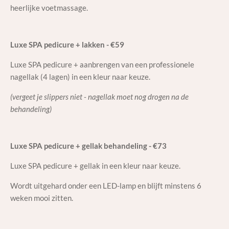
heerlijke voetmassage.
Luxe SPA pedicure + lakken - €59
Luxe SPA pedicure + aanbrengen van een professionele
nagellak (4 lagen) in een kleur naar keuze.
(vergeet je slippers niet - nagellak moet nog drogen na de
behandeling)
Luxe SPA pedicure + gellak behandeling - €73
Luxe SPA pedicure + gellak in een kleur naar keuze.
Wordt uitgehard onder een LED-lamp en blijft minstens 6
weken mooi zitten.