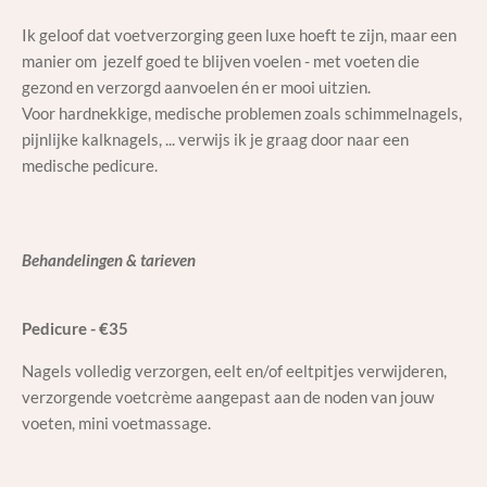
Ik geloof dat voetverzorging geen luxe hoeft te zijn, maar een
manier om jezelf goed te blijven voelen - met voeten die
gezond en verzorgd aanvoelen én er mooi uitzien.
Voor hardnekkige, medische problemen zoals schimmelnagels,
pijnlijke kalknagels, ... verwijs ik je graag door naar een
medische pedicure.
Behandelingen & tarieven
Pedicure - €35
Nagels volledig verzorgen, eelt en/of eeltpitjes verwijderen,
verzorgende voetcrème aangepast aan de noden van jouw
voeten, mini voetmassage.