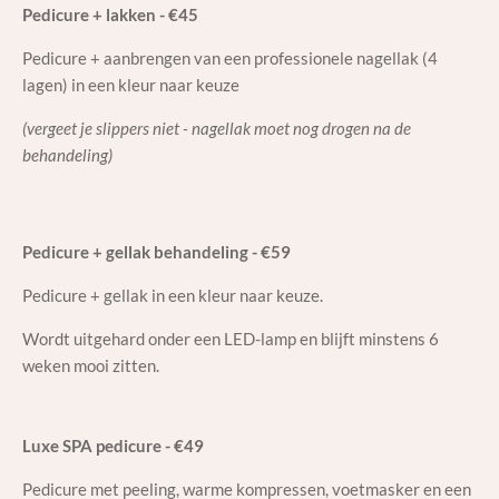
Pedicure + lakken - €45
Pedicure + aanbrengen van een professionele nagellak (4
lagen) in een kleur naar keuze
(vergeet je slippers niet - nagellak moet nog drogen na de
behandeling)
Pedicure + gellak behandeling - €59
Pedicure + gellak in een kleur naar keuze.
Wordt uitgehard onder een LED-lamp en blijft minstens 6
weken mooi zitten.
Luxe SPA pedicure - €49
Pedicure met peeling, warme kompressen, voetmasker en een